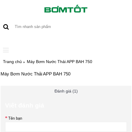
0 sản phẩm - 0
Trang chủ
Máy Bơm Nước Thải APP BAH 750
Máy Bơm Nước Thải APP BAH 750
Đánh giá (1)
Viết đánh giá
Tên bạn