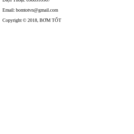
Email: bomtotvn@gmail.com
Copyright © 2018, BƠM TỐT