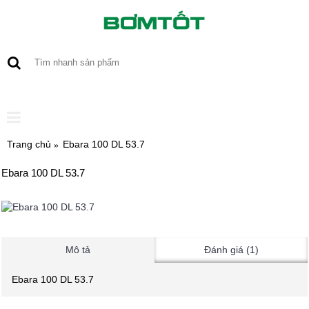
0 sản phẩm - 0
Trang chủ
Ebara 100 DL 53.7
Ebara 100 DL 53.7
Mô tả
Đánh giá (1)
Ebara 100 DL 53.7