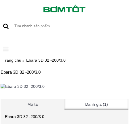
0 sản phẩm - 0
Trang chủ
Ebara 3D 32 -200/3.0
Ebara 3D 32 -200/3.0
Mô tả
Đánh giá (1)
Ebara 3D 32 -200/3.0