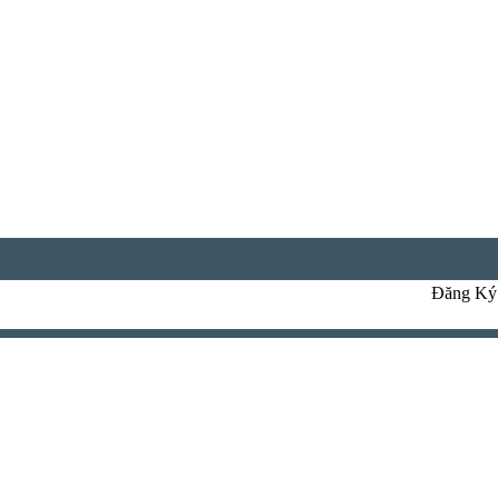
Đăng Ký