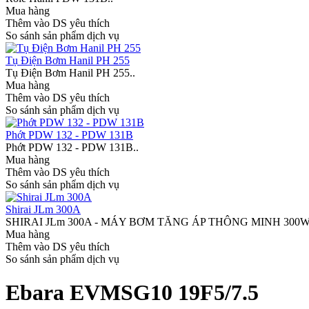
Mua hàng
Thêm vào DS yêu thích
So sánh sản phẩm dịch vụ
Tụ Điện Bơm Hanil PH 255
Tụ Điện Bơm Hanil PH 255..
Mua hàng
Thêm vào DS yêu thích
So sánh sản phẩm dịch vụ
Phớt PDW 132 - PDW 131B
Phớt PDW 132 - PDW 131B..
Mua hàng
Thêm vào DS yêu thích
So sánh sản phẩm dịch vụ
Shirai JLm 300A
SHIRAI JLm 300A - MÁY BƠM TĂNG ÁP THÔNG MINH 300W Shirai
Mua hàng
Thêm vào DS yêu thích
So sánh sản phẩm dịch vụ
Ebara EVMSG10 19F5/7.5