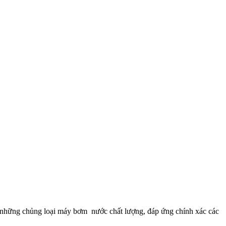
g những chủng loại máy bơm nước chất lượng, đáp ứng chính xác các