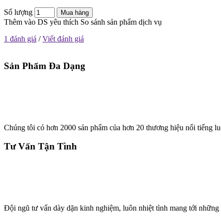
Số lượng
Mua hàng
Thêm vào DS yêu thích
So sánh sản phẩm dịch vụ
1 đánh giá
/
Viết đánh giá
Sản Phẩm Đa Dạng
Chúng tôi có hơn 2000 sản phẩm của hơn 20 thương hiệu nổi tiếng lu
Tư Vấn Tận Tình
Đội ngũ tư vấn dày dặn kinh nghiệm, luôn nhiệt tình mang tới những 