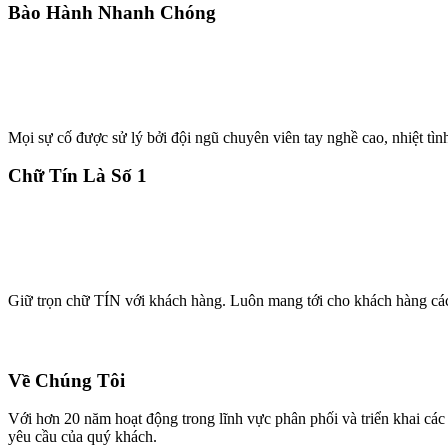
Bào Hành Nhanh Chóng
Mọi sự cố được sử lý bởi đội ngũ chuyên viên tay nghề cao, nhiệt tìn
Chữ Tín Là Số 1
Giữ trọn chữ TÍN với khách hàng. Luôn mang tới cho khách hàng cá
Về Chúng Tôi
Với hơn 20 năm hoạt động trong lĩnh vực phân phối và triển khai 
yêu cầu của quý khách.