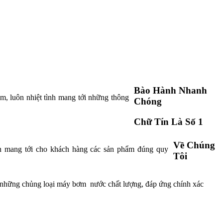
Bào Hành Nhanh
m, luôn nhiệt tình mang tới những thông
Chóng
Chữ Tín Là Số 1
Về Chúng
n mang tới cho khách hàng các sản phẩm đúng quy
Tôi
g những chủng loại máy bơm nước chất lượng, đáp ứng chính xác