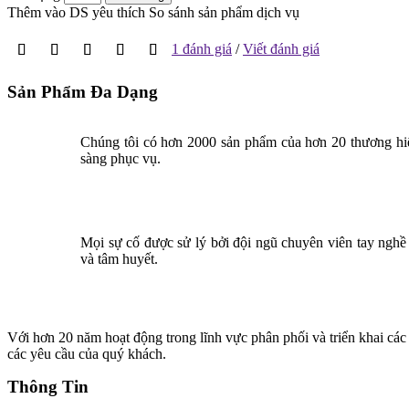
Thêm vào DS yêu thích
So sánh sản phẩm dịch vụ
1 đánh giá
/
Viết đánh giá
Sản Phẩm Đa Dạng
Chúng tôi có hơn 2000 sản phẩm của hơn 20 thương hiệ
sàng phục vụ.
Mọi sự cố được sử lý bởi đội ngũ chuyên viên tay nghề 
và tâm huyết.
Với hơn 20 năm hoạt động trong lĩnh vực phân phối và triển khai 
các yêu cầu của quý khách.
Thông Tin