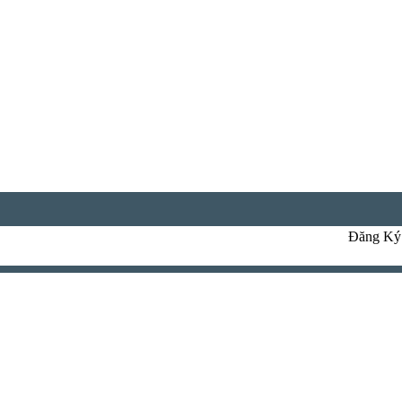
Đăng Ký