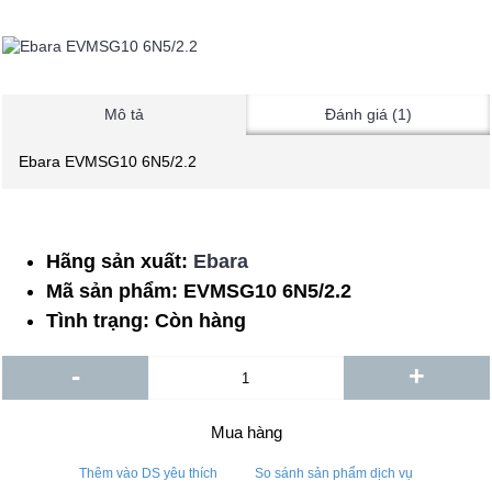
Mô tả
Đánh giá (1)
Ebara EVMSG10 6N5/2.2
Hãng sản xuất:
Ebara
Mã sản phẩm:
EVMSG10 6N5/2.2
Tình trạng:
Còn hàng
-
+
Mua hàng
Thêm vào DS yêu thích
So sánh sản phẩm dịch vụ