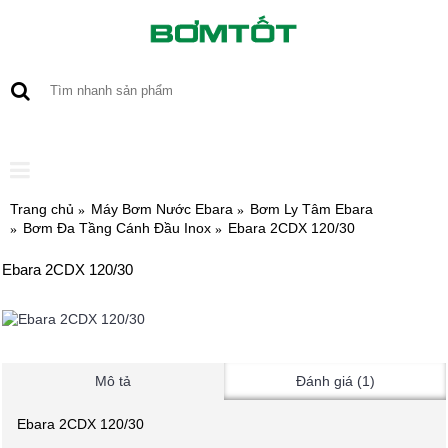
0 sản phẩm - 0
Trang chủ
Máy Bơm Nước Ebara
Bơm Ly Tâm Ebara
Bơm Đa Tầng Cánh Đầu Inox
Ebara 2CDX 120/30
Ebara 2CDX 120/30
Mô tả
Đánh giá (1)
Ebara 2CDX 120/30