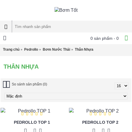
0 sản phẩm - 0
Trang chủ
Pedrollo
Bơm Nước Thải
Thân Nhựa
THÂN NHỰA
So sánh sản phẩm (0)
PEDROLLO TOP 1
PEDROLLO TOP 2