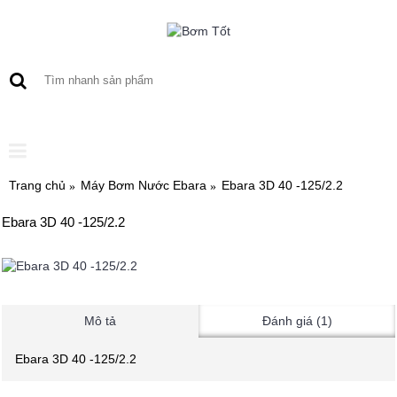
0 sản phẩm - 0
Trang chủ
Máy Bơm Nước Ebara
Ebara 3D 40 -125/2.2
Ebara 3D 40 -125/2.2
Mô tả
Đánh giá (1)
Ebara 3D 40 -125/2.2