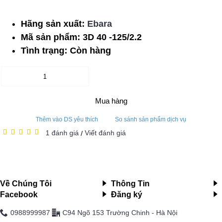
Hãng sản xuất:
Ebara
Mã sản phẩm:
3D 40 -125/2.2
Tình trạng:
Còn hàng
Mua hàng
Thêm vào DS yêu thích
So sánh sản phẩm dịch vụ
1 đánh giá
Viết đánh giá
/
Về Chúng Tôi
Thông Tin
Facebook
Đăng ký
0988999987
C94 Ngõ 153 Trường Chinh - Hà Nội