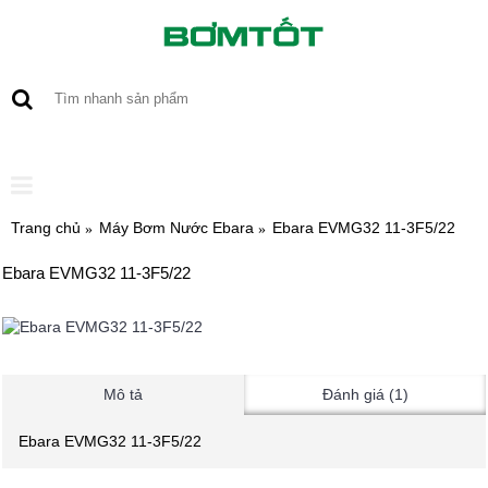
0 sản phẩm - 0
Trang chủ
Máy Bơm Nước Ebara
Ebara EVMG32 11-3F5/22
Ebara EVMG32 11-3F5/22
Mô tả
Đánh giá (1)
Ebara EVMG32 11-3F5/22