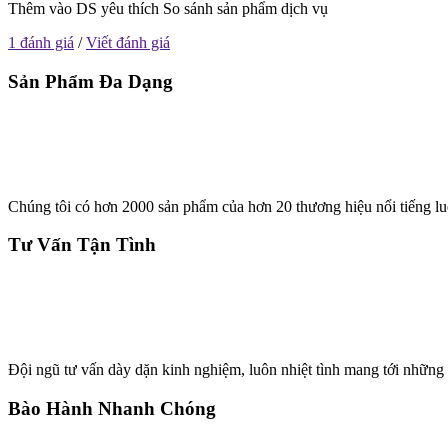
Thêm vào DS yêu thích
So sánh sản phẩm dịch vụ
1 đánh giá
/
Viết đánh giá
Sản Phẩm Đa Dạng
Chúng tôi có hơn 2000 sản phẩm của hơn 20 thương hiệu nổi tiếng lu
Tư Vấn Tận Tình
Đội ngũ tư vấn dày dặn kinh nghiệm, luôn nhiệt tình mang tới những 
Bào Hành Nhanh Chóng