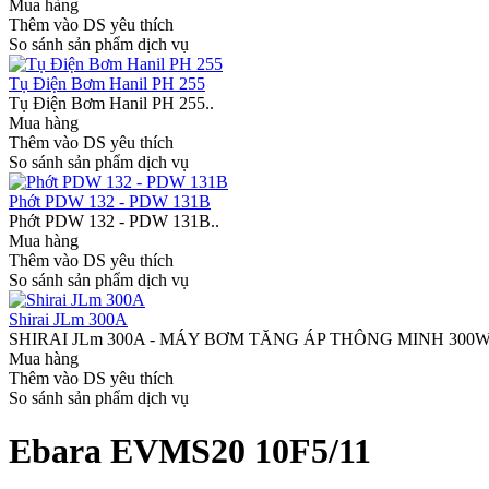
Mua hàng
Thêm vào DS yêu thích
So sánh sản phẩm dịch vụ
Tụ Điện Bơm Hanil PH 255
Tụ Điện Bơm Hanil PH 255..
Mua hàng
Thêm vào DS yêu thích
So sánh sản phẩm dịch vụ
Phớt PDW 132 - PDW 131B
Phớt PDW 132 - PDW 131B..
Mua hàng
Thêm vào DS yêu thích
So sánh sản phẩm dịch vụ
Shirai JLm 300A
SHIRAI JLm 300A - MÁY BƠM TĂNG ÁP THÔNG MINH 300W Shirai
Mua hàng
Thêm vào DS yêu thích
So sánh sản phẩm dịch vụ
Ebara EVMS20 10F5/11