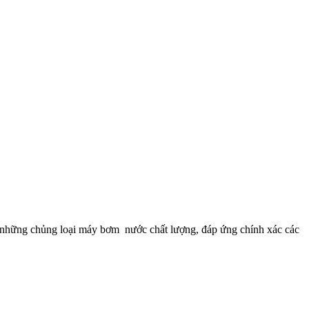
g những chủng loại máy bơm nước chất lượng, đáp ứng chính xác các