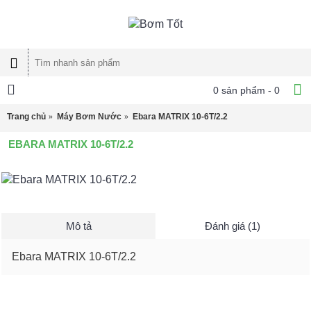
0 sản phẩm - 0
Trang chủ
Máy Bơm Nước
Ebara MATRIX 10-6T/2.2
EBARA MATRIX 10-6T/2.2
Mô tả
Đánh giá (1)
Ebara MATRIX 10-6T/2.2