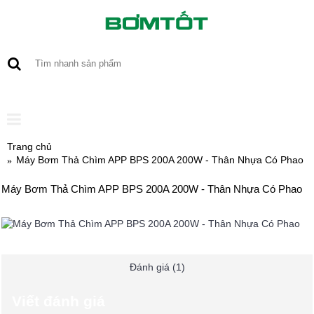
0 sản phẩm - 0
Trang chủ
Máy Bơm Thả Chìm APP BPS 200A 200W - Thân Nhựa Có Phao
Máy Bơm Thả Chìm APP BPS 200A 200W - Thân Nhựa Có Phao
Đánh giá (1)
Viết đánh giá