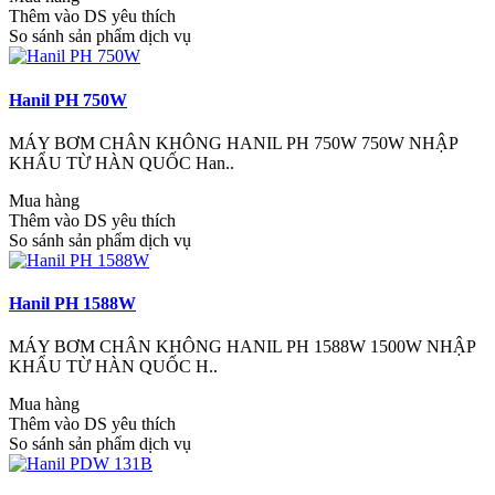
Thêm vào DS yêu thích
So sánh sản phẩm dịch vụ
Hanil PH 750W
MÁY BƠM CHÂN KHÔNG HANIL PH 750W 750W NHẬP
KHẨU TỪ HÀN QUỐC Han..
Mua hàng
Thêm vào DS yêu thích
So sánh sản phẩm dịch vụ
Hanil PH 1588W
MÁY BƠM CHÂN KHÔNG HANIL PH 1588W 1500W NHẬP
KHẨU TỪ HÀN QUỐC H..
Mua hàng
Thêm vào DS yêu thích
So sánh sản phẩm dịch vụ