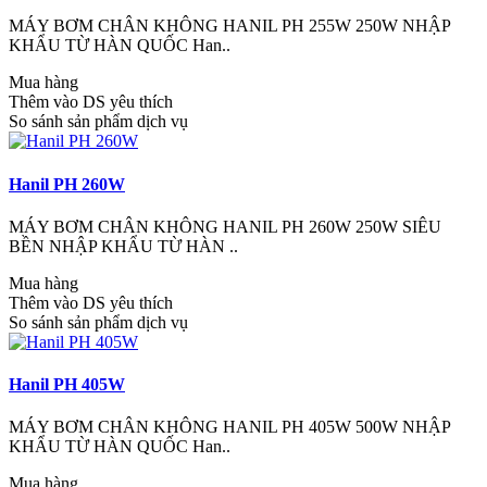
MÁY BƠM CHÂN KHÔNG HANIL PH 255W 250W NHẬP
KHẨU TỪ HÀN QUỐC Han..
Mua hàng
Thêm vào DS yêu thích
So sánh sản phẩm dịch vụ
Hanil PH 260W
MÁY BƠM CHÂN KHÔNG HANIL PH 260W 250W SIÊU
BỀN NHẬP KHẨU TỪ HÀN ..
Mua hàng
Thêm vào DS yêu thích
So sánh sản phẩm dịch vụ
Hanil PH 405W
MÁY BƠM CHÂN KHÔNG HANIL PH 405W 500W NHẬP
KHẨU TỪ HÀN QUỐC Han..
Mua hàng