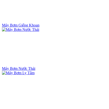
Máy Bơm Giếng Khoan
Máy Bơm Nước Thải