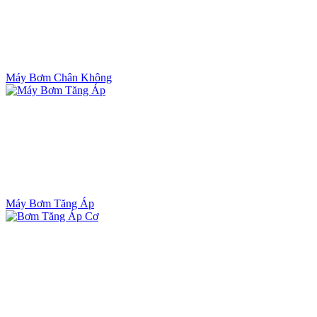
Máy Bơm Chân Không
Máy Bơm Tăng Áp