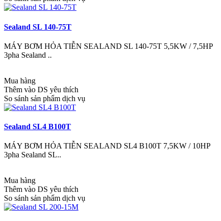
Sealand SL 140-75T
MÁY BƠM HỎA TIỄN SEALAND SL 140-75T 5,5KW / 7,5HP
3pha Sealand ..
Mua hàng
Thêm vào DS yêu thích
So sánh sản phẩm dịch vụ
Sealand SL4 B100T
MÁY BƠM HỎA TIỄN SEALAND SL4 B100T 7,5KW / 10HP
3pha Sealand SL..
Mua hàng
Thêm vào DS yêu thích
So sánh sản phẩm dịch vụ