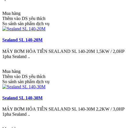
Mua hàng
Thêm vào DS yêu thích
So sánh sản phẩm dịch vụ
Sealand SL 140-20M
MÁY BƠM HỎA TIỄN SEALAND SL 140-20M 1,5KW / 2,0HP
1pha Sealand ..
Mua hàng
Thêm vào DS yêu thích
So sánh sản phẩm dịch vụ
Sealand SL 140-30M
MÁY BƠM HỎA TIỄN SEALAND SL 140-30M 2,2KW / 3,0HP
1pha Sealand ..