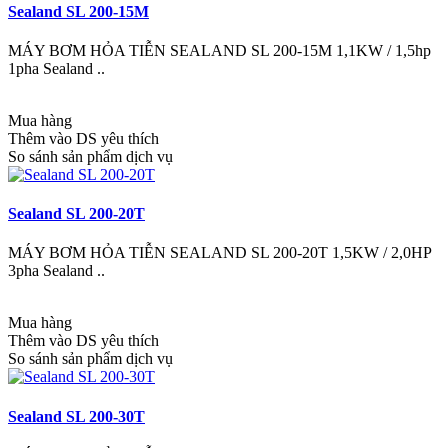
Sealand SL 200-15M
MÁY BƠM HỎA TIỄN SEALAND SL 200-15M 1,1KW / 1,5hp
1pha Sealand ..
Mua hàng
Thêm vào DS yêu thích
So sánh sản phẩm dịch vụ
Sealand SL 200-20T
MÁY BƠM HỎA TIỄN SEALAND SL 200-20T 1,5KW / 2,0HP
3pha Sealand ..
Mua hàng
Thêm vào DS yêu thích
So sánh sản phẩm dịch vụ
Sealand SL 200-30T