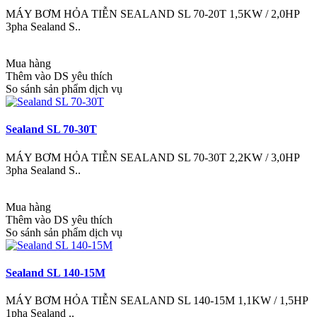
MÁY BƠM HỎA TIỄN SEALAND SL 70-20T 1,5KW / 2,0HP
3pha Sealand S..
Mua hàng
Thêm vào DS yêu thích
So sánh sản phẩm dịch vụ
Sealand SL 70-30T
MÁY BƠM HỎA TIỄN SEALAND SL 70-30T 2,2KW / 3,0HP
3pha Sealand S..
Mua hàng
Thêm vào DS yêu thích
So sánh sản phẩm dịch vụ
Sealand SL 140-15M
MÁY BƠM HỎA TIỄN SEALAND SL 140-15M 1,1KW / 1,5HP
1pha Sealand ..