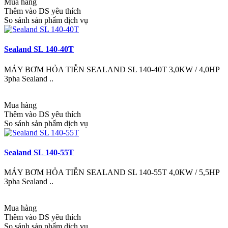
Mua hàng
Thêm vào DS yêu thích
So sánh sản phẩm dịch vụ
Sealand SL 140-40T
MÁY BƠM HỎA TIỄN SEALAND SL 140-40T 3,0KW / 4,0HP
3pha Sealand ..
Mua hàng
Thêm vào DS yêu thích
So sánh sản phẩm dịch vụ
Sealand SL 140-55T
MÁY BƠM HỎA TIỄN SEALAND SL 140-55T 4,0KW / 5,5HP
3pha Sealand ..
Mua hàng
Thêm vào DS yêu thích
So sánh sản phẩm dịch vụ