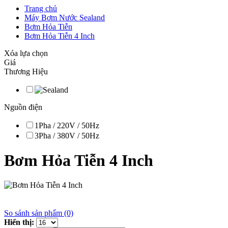
Trang chủ
Máy Bơm Nước Sealand
Bơm Hỏa Tiễn
Bơm Hỏa Tiễn 4 Inch
Xóa lựa chọn
Giá
Thương Hiệu
Nguồn điện
1Pha / 220V / 50Hz
3Pha / 380V / 50Hz
Bơm Hỏa Tiễn 4 Inch
So sánh sản phẩm (0)
Hiển thị: