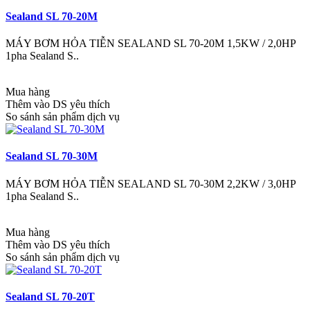
Sealand SL 70-20M
MÁY BƠM HỎA TIỄN SEALAND SL 70-20M 1,5KW / 2,0HP
1pha Sealand S..
Mua hàng
Thêm vào DS yêu thích
So sánh sản phẩm dịch vụ
Sealand SL 70-30M
MÁY BƠM HỎA TIỄN SEALAND SL 70-30M 2,2KW / 3,0HP
1pha Sealand S..
Mua hàng
Thêm vào DS yêu thích
So sánh sản phẩm dịch vụ
Sealand SL 70-20T