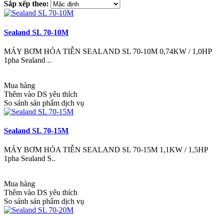
Sắp xếp theo:
Sealand SL 70-10M
MÁY BƠM HỎA TIỄN SEALAND SL 70-10M 0,74KW / 1,0HP
1pha Sealand ..
Mua hàng
Thêm vào DS yêu thích
So sánh sản phẩm dịch vụ
Sealand SL 70-15M
MÁY BƠM HỎA TIỄN SEALAND SL 70-15M 1,1KW / 1,5HP
1pha Sealand S..
Mua hàng
Thêm vào DS yêu thích
So sánh sản phẩm dịch vụ