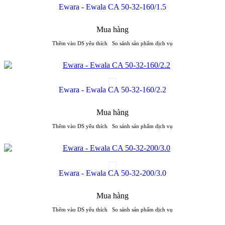
Ewara - Ewala CA 50-32-160/1.5
Mua hàng
Thêm vào DS yêu thích
So sánh sản phẩm dịch vụ
Ewara - Ewala CA 50-32-160/2.2
Mua hàng
Thêm vào DS yêu thích
So sánh sản phẩm dịch vụ
Ewara - Ewala CA 50-32-200/3.0
Mua hàng
Thêm vào DS yêu thích
So sánh sản phẩm dịch vụ