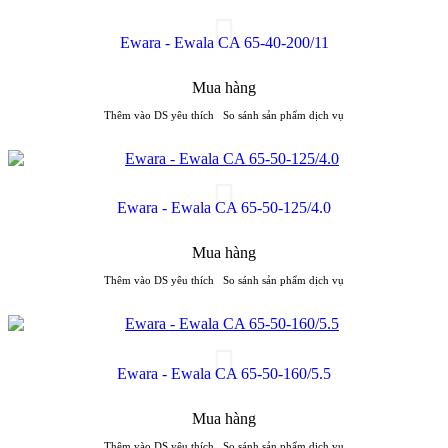
Ewara - Ewala CA 65-40-200/11
Mua hàng
Thêm vào DS yêu thích
So sánh sản phẩm dịch vụ
Ewara - Ewala CA 65-50-125/4.0
Mua hàng
Thêm vào DS yêu thích
So sánh sản phẩm dịch vụ
Ewara - Ewala CA 65-50-160/5.5
Mua hàng
Thêm vào DS yêu thích
So sánh sản phẩm dịch vụ