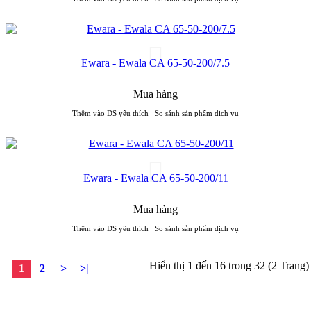
Ewara - Ewala CA 65-50-200/7.5
Mua hàng
Thêm vào DS yêu thích
So sánh sản phẩm dịch vụ
Ewara - Ewala CA 65-50-200/11
Mua hàng
Thêm vào DS yêu thích
So sánh sản phẩm dịch vụ
Hiển thị 1 đến 16 trong 32 (2 Trang)
1
2
>
>|