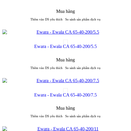
Mua hàng
Thêm vào DS yêu thích
So sánh sản phẩm dịch vụ
Ewara - Ewala CA 65-40-200/5.5
Mua hàng
Thêm vào DS yêu thích
So sánh sản phẩm dịch vụ
Ewara - Ewala CA 65-40-200/7.5
Mua hàng
Thêm vào DS yêu thích
So sánh sản phẩm dịch vụ