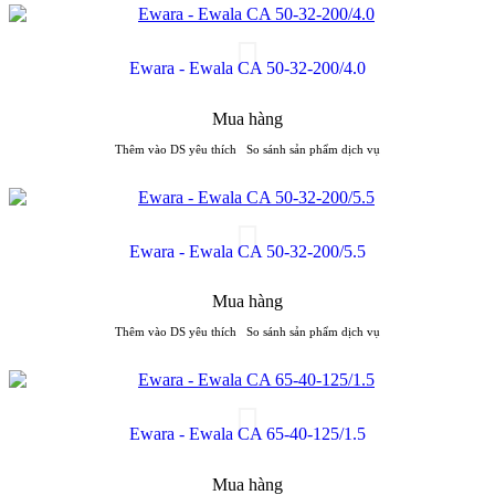
Ewara - Ewala CA 50-32-200/4.0
Mua hàng
Thêm vào DS yêu thích
So sánh sản phẩm dịch vụ
Ewara - Ewala CA 50-32-200/5.5
Mua hàng
Thêm vào DS yêu thích
So sánh sản phẩm dịch vụ
Ewara - Ewala CA 65-40-125/1.5
Mua hàng