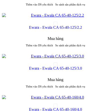
Thêm vào DS yêu thích
So sánh sản phẩm dịch vụ
Ewara - Ewala CA 65-40-125/2.2
Mua hàng
Thêm vào DS yêu thích
So sánh sản phẩm dịch vụ
Ewara - Ewala CA 65-40-125/3.0
Mua hàng
Thêm vào DS yêu thích
So sánh sản phẩm dịch vụ
Ewara - Ewala CA 65-40-160/4.0