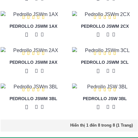
PEDROLLO JSWM 1AX
PEDROLLO JSWM 2CX
PEDROLLO JSWM 2AX
PEDROLLO JSWM 3CL
PEDROLLO JSWM 3BL
PEDROLLO JSW 3BL
Hiển thị 1 đến 8 trong 8 (1 Trang)