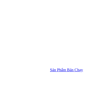
Sản Phẩm Bán Chạy