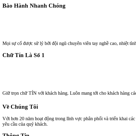
Bào Hành Nhanh Chóng
Mọi sự cố được sử lý bởi đội ngũ chuyên viên tay nghề cao, nhiệt tìn
Chữ Tín Là Số 1
Giữ trọn chữ TÍN với khách hàng. Luôn mang tới cho khách hàng cá
Về Chúng Tôi
Với hơn 20 năm hoạt động trong lĩnh vực phân phối và triển khai 
yêu cầu của quý khách.
Thông Tin