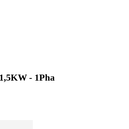
1,5KW - 1Pha