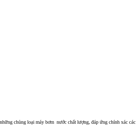
g những chủng loại máy bơm nước chất lượng, đáp ứng chính xác các