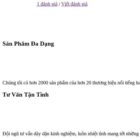
1 đánh giá
Viết đánh giá
/
Sản Phẩm Đa Dạng
Chúng tôi có hơn 2000 sản phẩm của hơn 20 thương hiệu nổi tiếng lu
Tư Vấn Tận Tình
Đội ngũ tư vấn dày dặn kinh nghiệm, luôn nhiệt tình mang tới những 