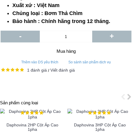
Xuất xứ : Việt Nam
Chủng loại : Bơm Thả Chìm
Bảo hành : Chính hãng trong 12 tháng.
-
+
Mua hàng
Thêm vào DS yêu thích
So sánh sản phẩm dịch vụ
1 đánh giá
Viết đánh giá
/
Sản phẩm cùng loại
Daphovina 2HP Cột Áp Cao
Daphovina 3HP Cột Áp Cao
1pha
1pha