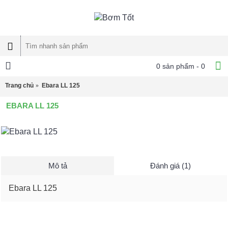
0 sản phẩm - 0
Trang chủ
Ebara LL 125
EBARA LL 125
Mô tả
Đánh giá (1)
Ebara LL 125