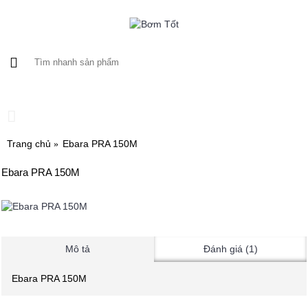
0 sản phẩm - 0
Trang chủ
Ebara PRA 150M
Ebara PRA 150M
Mô tả
Đánh giá (1)
Ebara PRA 150M