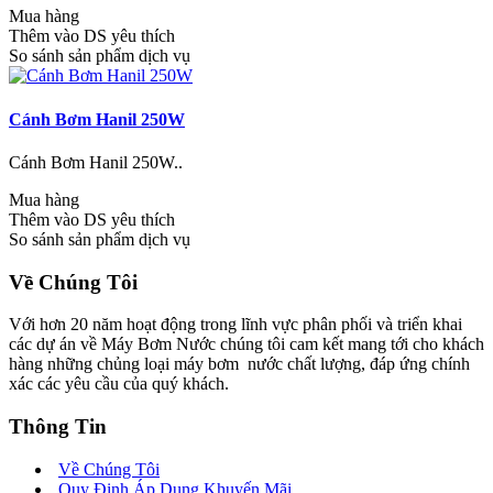
Mua hàng
Thêm vào DS yêu thích
So sánh sản phẩm dịch vụ
Cánh Bơm Hanil 250W
Cánh Bơm Hanil 250W..
Mua hàng
Thêm vào DS yêu thích
So sánh sản phẩm dịch vụ
Về Chúng Tôi
Với hơn 20 năm hoạt động trong lĩnh vực phân phối và triển khai
các dự án về Máy Bơm Nước chúng tôi cam kết mang tới cho khách
hàng những chủng loại máy bơm nước chất lượng, đáp ứng chính
xác các yêu cầu của quý khách.
Thông Tin
Về Chúng Tôi
Quy Định Áp Dụng Khuyến Mãi