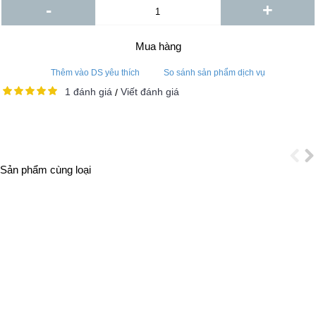
-
+
Mua hàng
Thêm vào DS yêu thích
So sánh sản phẩm dịch vụ
1 đánh giá
Viết đánh giá
/
Sản phẩm cùng loại