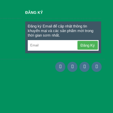
ĐĂNG KÝ
Đăng ký Email để cập nhật thông tin
khuyến mại và các sản phẩm mới trong
thời gian sơm nhất.
Đăng Ký