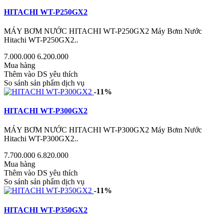
HITACHI WT-P250GX2
MÁY BƠM NƯỚC HITACHI WT-P250GX2 Máy Bơm Nước
Hitachi WT-P250GX2..
7.000.000
6.200.000
Mua hàng
Thêm vào DS yêu thích
So sánh sản phẩm dịch vụ
-11%
HITACHI WT-P300GX2
MÁY BƠM NƯỚC HITACHI WT-P300GX2 Máy Bơm Nước
Hitachi WT-P300GX2..
7.700.000
6.820.000
Mua hàng
Thêm vào DS yêu thích
So sánh sản phẩm dịch vụ
-11%
HITACHI WT-P350GX2