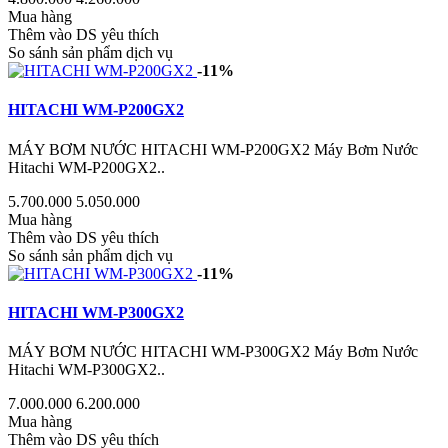
Mua hàng
Thêm vào DS yêu thích
So sánh sản phẩm dịch vụ
-11%
HITACHI WM-P200GX2
MÁY BƠM NƯỚC HITACHI WM-P200GX2 Máy Bơm Nước
Hitachi WM-P200GX2..
5.700.000
5.050.000
Mua hàng
Thêm vào DS yêu thích
So sánh sản phẩm dịch vụ
-11%
HITACHI WM-P300GX2
MÁY BƠM NƯỚC HITACHI WM-P300GX2 Máy Bơm Nước
Hitachi WM-P300GX2..
7.000.000
6.200.000
Mua hàng
Thêm vào DS yêu thích