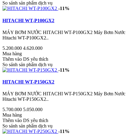
So sánh sản phẩm dịch vụ
-11%
HITACHI WT-P100GX2
MÁY BƠM NƯỚC HITACHI WT-P100GX2 Máy Bơm Nước
Hitachi WT-P100GX2..
5.200.000
4.620.000
Mua hàng
Thêm vào DS yêu thích
So sánh sản phẩm dịch vụ
-11%
HITACHI WT-P150GX2
MÁY BƠM NƯỚC HITACHI WT-P150GX2 Máy Bơm Nước
Hitachi WT-P150GX2..
5.700.000
5.050.000
Mua hàng
Thêm vào DS yêu thích
So sánh sản phẩm dịch vụ
-11%