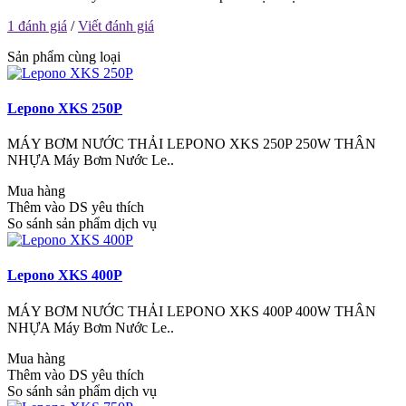
1 đánh giá
/
Viết đánh giá
Sản phẩm cùng loại
Lepono XKS 250P
MÁY BƠM NƯỚC THẢI LEPONO XKS 250P 250W THÂN
NHỰA Máy Bơm Nước Le..
Mua hàng
Thêm vào DS yêu thích
So sánh sản phẩm dịch vụ
Lepono XKS 400P
MÁY BƠM NƯỚC THẢI LEPONO XKS 400P 400W THÂN
NHỰA Máy Bơm Nước Le..
Mua hàng
Thêm vào DS yêu thích
So sánh sản phẩm dịch vụ