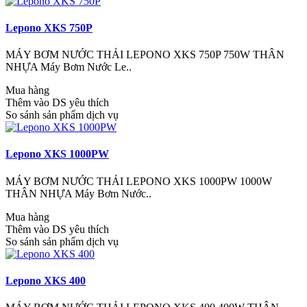
Lepono XKS 750P
MÁY BƠM NƯỚC THẢI LEPONO XKS 750P 750W THÂN
NHỰA Máy Bơm Nước Le..
Mua hàng
Thêm vào DS yêu thích
So sánh sản phẩm dịch vụ
Lepono XKS 1000PW
MÁY BƠM NƯỚC THẢI LEPONO XKS 1000PW 1000W
THÂN NHỰA Máy Bơm Nước..
Mua hàng
Thêm vào DS yêu thích
So sánh sản phẩm dịch vụ
Lepono XKS 400