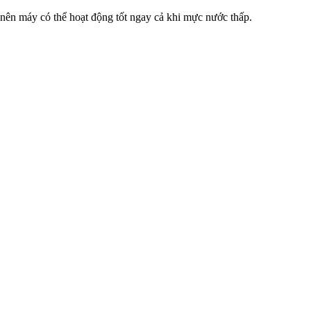
ên máy có thể hoạt động tốt ngay cả khi mực nước thấp.