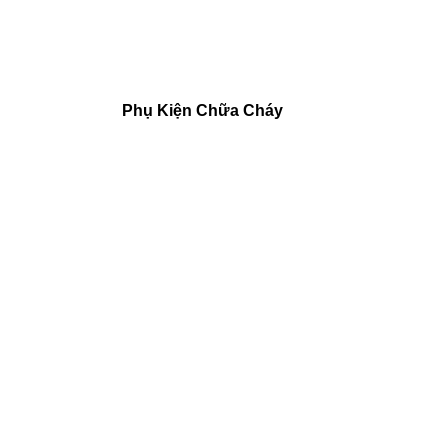
Phụ Kiện Chữa Cháy