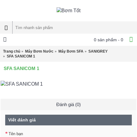
0 sản phẩm - 0
Trang chủ
Máy Bơm Nước
Máy Bơm SFA
SANIGREY
SFA SANICOM 1
SFA SANICOM 1
Đánh giá (0)
Viết đánh giá
Tên bạn