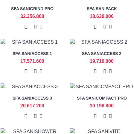
SFA SANIGRIND PRO
SFA SANIPACK
32.356.800
18.630.000
SFA SANIACCESS 1
SFA SANIACCESS 2
17.571.600
19.710.000
SFA SANIACCESS 3
SFA SANICOMPACT PRO
20.617.200
30.196.800