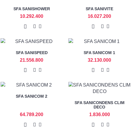
SFA SANISHOWER
SFA SANIVITE
10.292.400
16.027.200
SFA SANISPEED
SFA SANICOM 1
21.556.800
32.130.000
SFA SANICOM 2
SFA SANICONDENS CLIM
DECO
64.789.200
1.836.000