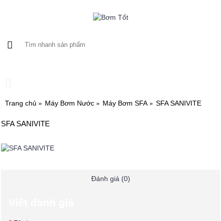
0 sản phẩm - 0
Trang chủ
Máy Bơm Nước
Máy Bơm SFA
SFA SANIVITE
SFA SANIVITE
Đánh giá (0)
Viết đánh giá