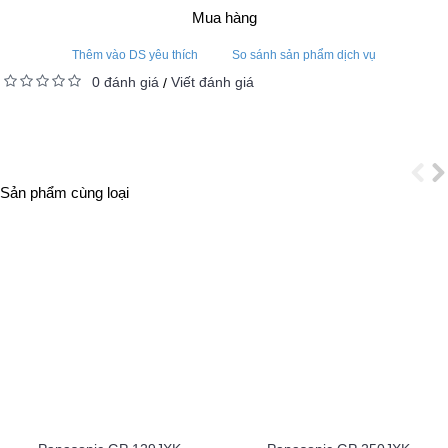
Mua hàng
Thêm vào DS yêu thích
So sánh sản phẩm dịch vụ
0 đánh giá
Viết đánh giá
/
Sản phẩm cùng loại