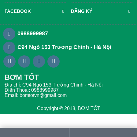
FACEBOOK
ĐĂNG KÝ
0988999987
C94 Ngõ 153 Trường Chinh - Hà Nội
BƠM TỐT
Địa chỉ: C94 Ngõ 153 Trường Chinh - Hà Nội
Điện Thoại: 0988999987
Email: bomtotvn@gmail.com
Copyright © 2018, BƠM TỐT