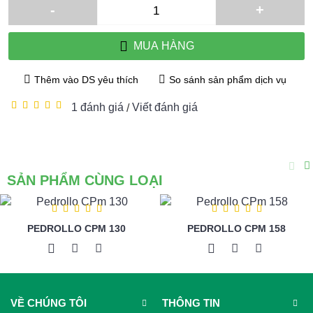
-
+
MUA HÀNG
Thêm vào DS yêu thích
So sánh sản phẩm dịch vụ
1 đánh giá
Viết đánh giá
/
SẢN PHẨM CÙNG LOẠI
PEDROLLO CPM 130
PEDROLLO CPM 158
VỀ CHÚNG TÔI
THÔNG TIN