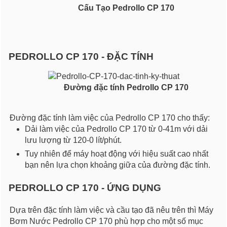
Cấu Tạo Pedrollo CP 170
PEDROLLO CP 170 - ĐẶC TÍNH
Đường đặc tính Pedrollo CP 170
Đường đặc tính làm việc của Pedrollo CP 170 cho thấy:
Dải làm việc của Pedrollo CP 170 từ 0-41m với dải
lưu lượng từ 120-0 lít/phút.
Tuy nhiên để máy hoạt động với hiệu suất cao nhất
bạn nên lựa chọn khoảng giữa của đường đặc tính.
PEDROLLO CP 170 - ỨNG DỤNG
Dựa trên đặc tính làm việc và cầu tạo đã nêu trên thì Máy
Bơm Nước Pedrollo CP 170 phù hợp cho một số mục