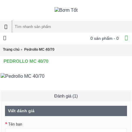
0 sản phẩm - 0
Trang chủ
Pedrollo MC 40/70
PEDROLLO MC 40/70
Đánh giá (1)
Viết đánh giá
Tên bạn