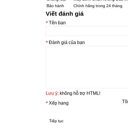
Bảo hành
Chính hãng trong 24 tháng.
Viết đánh giá
Tên bạn
Đánh giá của bạn
Lưu ý:
không hỗ trợ HTML!
Tồ
Xếp hạng
Tiếp tục