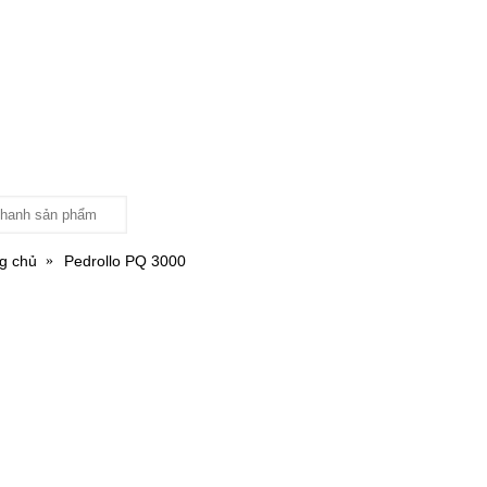
g chủ
Pedrollo PQ 3000