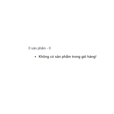
0 sản phẩm - 0
Không có sản phẩm trong giỏ hàng!
Pedrollo PQ 3000