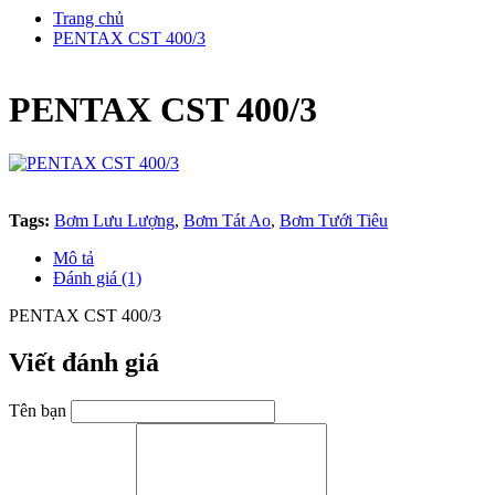
Trang chủ
PENTAX CST 400/3
PENTAX CST 400/3
Tags:
Bơm Lưu Lượng
,
Bơm Tát Ao
,
Bơm Tưới Tiêu
Mô tả
Đánh giá (1)
PENTAX CST 400/3
Viết đánh giá
Tên bạn