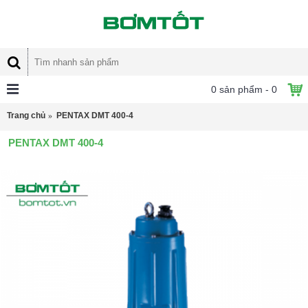
0 sản phẩm - 0
Trang chủ
PENTAX DMT 400-4
PENTAX DMT 400-4