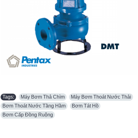
Tags:
Máy Bơm Thả Chìm
,
Máy Bơm Thoát Nước Thải
,
Bơm Thoát Nước Tầng Hầm
,
Bơm Tát Hồ
,
Bơm Cấp Đồng Ruộng