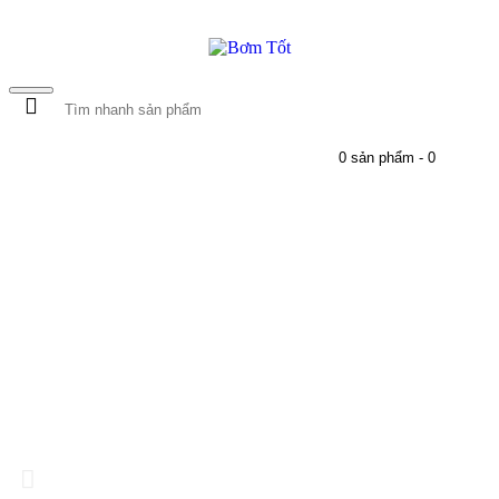
0 sản phẩm - 0