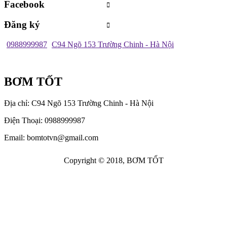
Facebook
Đăng ký
0988999987
C94 Ngõ 153 Trường Chinh - Hà Nội
BƠM TỐT
Địa chỉ: C94 Ngõ 153 Trường Chinh - Hà Nội
Điện Thoại: 0988999987
Email: bomtotvn@gmail.com
Copyright © 2018, BƠM TỐT