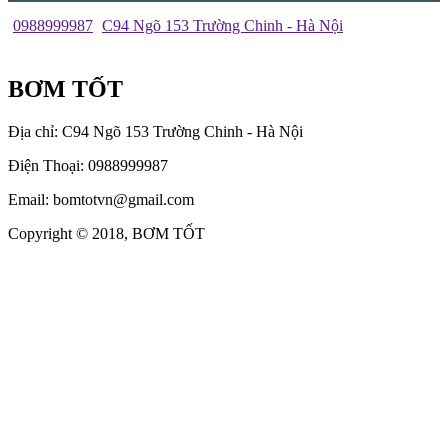
0988999987
C94 Ngõ 153 Trường Chinh - Hà Nội
BƠM TỐT
Địa chỉ: C94 Ngõ 153 Trường Chinh - Hà Nội
Điện Thoại: 0988999987
Email: bomtotvn@gmail.com
Copyright © 2018, BƠM TỐT