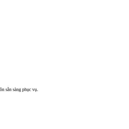
ôn sẵn sàng phục vụ.