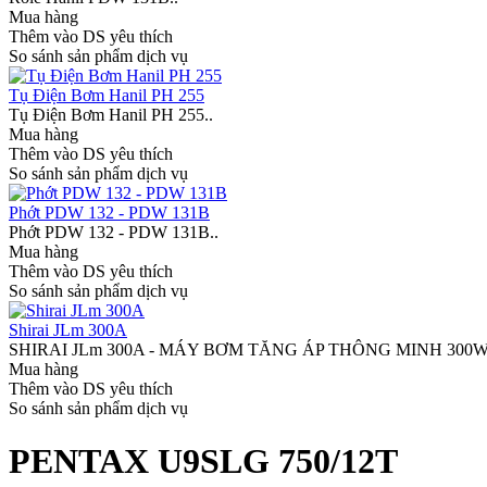
Mua hàng
Thêm vào DS yêu thích
So sánh sản phẩm dịch vụ
Tụ Điện Bơm Hanil PH 255
Tụ Điện Bơm Hanil PH 255..
Mua hàng
Thêm vào DS yêu thích
So sánh sản phẩm dịch vụ
Phớt PDW 132 - PDW 131B
Phớt PDW 132 - PDW 131B..
Mua hàng
Thêm vào DS yêu thích
So sánh sản phẩm dịch vụ
Shirai JLm 300A
SHIRAI JLm 300A - MÁY BƠM TĂNG ÁP THÔNG MINH 300W Shirai
Mua hàng
Thêm vào DS yêu thích
So sánh sản phẩm dịch vụ
PENTAX U9SLG 750/12T