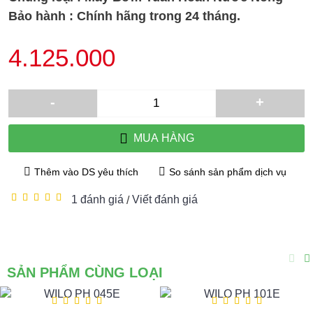
Bảo hành : Chính hãng trong 24 tháng.
4.125.000
-
+
MUA HÀNG
Thêm vào DS yêu thích
So sánh sản phẩm dịch vụ
1 đánh giá
Viết đánh giá
/
SẢN PHẨM CÙNG LOẠI