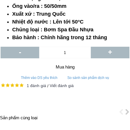
Ống vào/ra : 50/50mm
Xuất xứ : Trung Quốc
Nhiệt độ nước : Lên tới 50°C
Chủng loại : Bơm Spa Đầu Nhựa
Bảo hành : Chính hãng trong 12 tháng
-
+
Mua hàng
Thêm vào DS yêu thích
So sánh sản phẩm dịch vụ
1 đánh giá
Viết đánh giá
/
Sản phẩm cùng loại