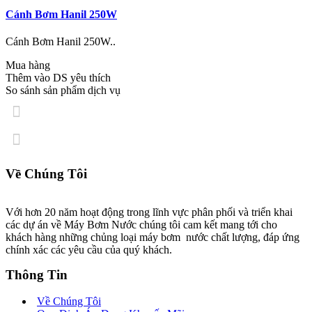
Cánh Bơm Hanil 250W
Cánh Bơm Hanil 250W..
Mua hàng
Thêm vào DS yêu thích
So sánh sản phẩm dịch vụ
Về Chúng Tôi
Với hơn 20 năm hoạt động trong lĩnh vực phân phối và triển khai
các dự án về Máy Bơm Nước chúng tôi cam kết mang tới cho
khách hàng những chủng loại máy bơm nước chất lượng, đáp ứng
chính xác các yêu cầu của quý khách.
Thông Tin
Về Chúng Tôi