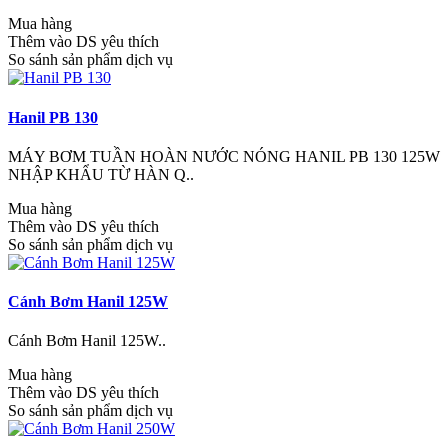
Mua hàng
Thêm vào DS yêu thích
So sánh sản phẩm dịch vụ
Hanil PB 130
MÁY BƠM TUẦN HOÀN NƯỚC NÓNG HANIL PB 130 125W
NHẬP KHẨU TỪ HÀN Q..
Mua hàng
Thêm vào DS yêu thích
So sánh sản phẩm dịch vụ
Cánh Bơm Hanil 125W
Cánh Bơm Hanil 125W..
Mua hàng
Thêm vào DS yêu thích
So sánh sản phẩm dịch vụ