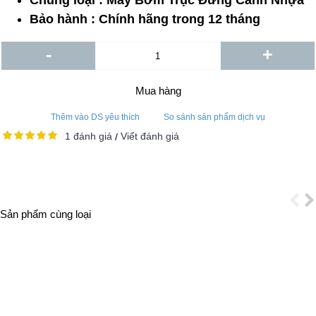
Chủng loại : Máy Bơm Trục Đứng Cánh Nhựa
Bảo hành : Chính hãng trong 12 tháng
-
+
Mua hàng
Thêm vào DS yêu thích
So sánh sản phẩm dịch vụ
1 đánh giá
Viết đánh giá
/
Sản phẩm cùng loại