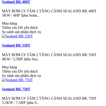
Sealand BK 400T
MÁY BƠM LY TÂM 2 TẦNG CÁNH SEALAND BK 400T
3KW / 4HP 3pha Seala..
Mua hàng
Thêm vào DS yêu thích
So sánh sản phẩm dịch vụ
Sealand BK 550T
MÁY BƠM LY TÂM 2 TẦNG CÁNH SEALAND BK 550T
4KW / 5,5HP 3pha Sea..
Mua hàng
Thêm vào DS yêu thích
So sánh sản phẩm dịch vụ
Sealand BK 750T
MÁY BƠM LY TÂM 2 TẦNG CÁNH SEALAND BK 750T
5,5KW / 7,5HP 3pha S..