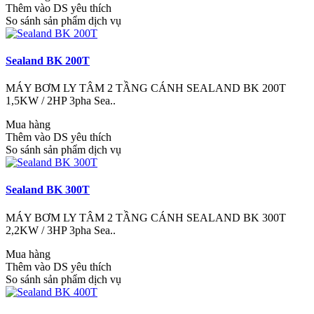
Thêm vào DS yêu thích
So sánh sản phẩm dịch vụ
Sealand BK 200T
MÁY BƠM LY TÂM 2 TẦNG CÁNH SEALAND BK 200T
1,5KW / 2HP 3pha Sea..
Mua hàng
Thêm vào DS yêu thích
So sánh sản phẩm dịch vụ
Sealand BK 300T
MÁY BƠM LY TÂM 2 TẦNG CÁNH SEALAND BK 300T
2,2KW / 3HP 3pha Sea..
Mua hàng
Thêm vào DS yêu thích
So sánh sản phẩm dịch vụ