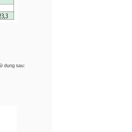
ử dụng sau: