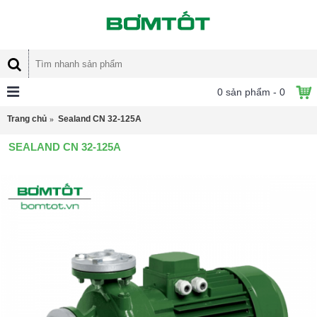
0 sản phẩm - 0
Trang chủ
Sealand CN 32-125A
SEALAND CN 32-125A