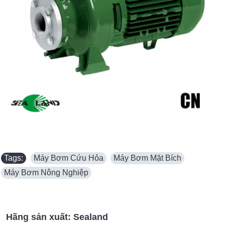
Tags:
Máy Bơm Cứu Hỏa
,
Máy Bơm Mặt Bích
,
Máy Bơm Nông Nghiệp
Hãng sản xuất:
Sealand