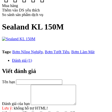
Mua hàng
Thêm vào DS yêu thích
So sánh sản phẩm dịch vụ
Sealand KL 150M
Tags:
Bơm Nông Nghiệp
,
Bơm Tưới Tiêu
,
Bơm Làm Mát
Đánh giá (1)
Viết đánh giá
Tên bạn
Đánh giá của bạn
Lưu ý:
không hỗ trợ HTML!