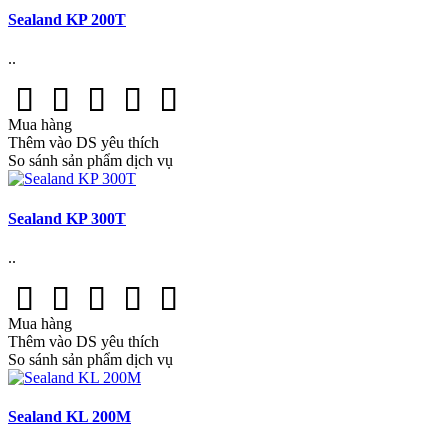
Sealand KP 200T
..
Mua hàng
Thêm vào DS yêu thích
So sánh sản phẩm dịch vụ
Sealand KP 300T
..
Mua hàng
Thêm vào DS yêu thích
So sánh sản phẩm dịch vụ
Sealand KL 200M